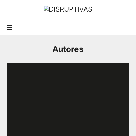
Autores