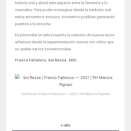
historia oral y abrirá este espacio entre la femenino y lo
masculino. Para poder re-imaginar desde la tradición oral
estos encuentros sonoros, momentos posibles generando
puentes a la escucha.
Es primordial en este proyecto la creación de nuevos lazos
artísticos desde la experimentación sonora con oídos que
no suelen ser los convencionales.
Franco Falistoco, Sol Rezza. 2021.
Sol Rezza | Franco Falistoco — 2021 | PH Marcos Pignani
+ info