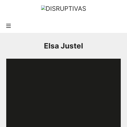
Elsa Justel