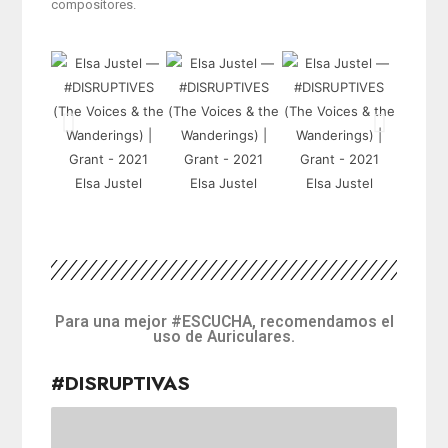
compositores.
Elsa Justel
Elsa Justel
Elsa Justel
Elsa
Para una mejor #ESCUCHA, recomendamos el
uso de Auriculares.
#DISRUPTIVAS