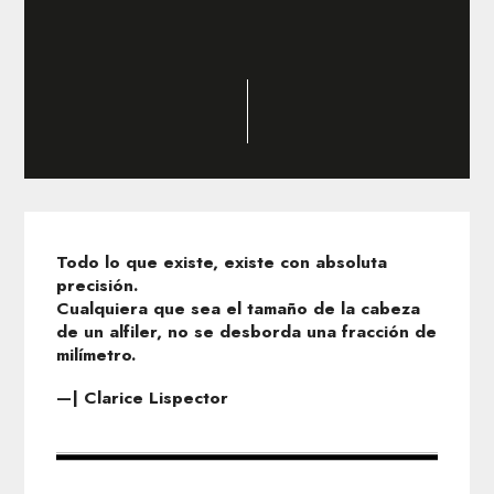
Todo lo que existe, existe con absoluta
precisión.
Cualquiera que sea el tamaño de la cabeza
de un alfiler, no se desborda una fracción de
milímetro.
—| Clarice Lispector