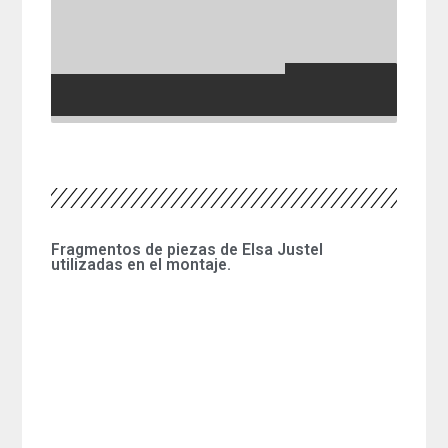
Fragmentos de piezas de Elsa Justel
utilizadas en el montaje.