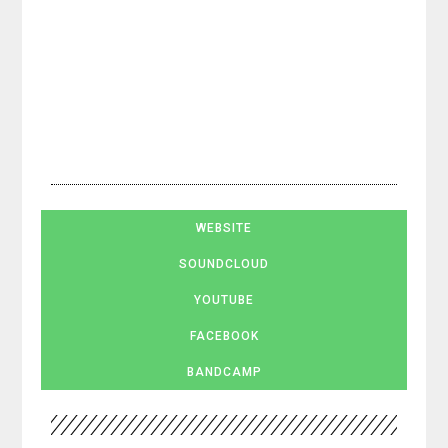
WEBSITE
SOUNDCLOUD
YOUTUBE
FACEBOOK
BANDCAMP