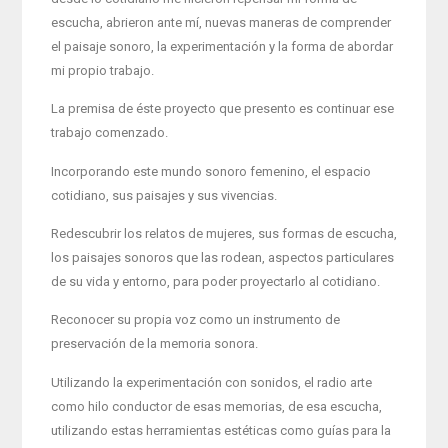
escucha, abrieron ante mí, nuevas maneras de comprender
el paisaje sonoro, la experimentación y la forma de abordar
mi propio trabajo.
La premisa de éste proyecto que presento es continuar ese
trabajo comenzado.
Incorporando este mundo sonoro femenino, el espacio
cotidiano, sus paisajes y sus vivencias.
Redescubrir los relatos de mujeres, sus formas de escucha,
los paisajes sonoros que las rodean, aspectos particulares
de su vida y entorno, para poder proyectarlo al cotidiano.
Reconocer su propia voz como un instrumento de
preservación de la memoria sonora.
Utilizando la experimentación con sonidos, el radio arte
como hilo conductor de esas memorias, de esa escucha,
utilizando estas herramientas estéticas como guías para la