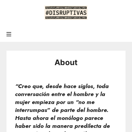
About
“Creo que, desde hace siglos, toda
conversación entre el hombre y la
mujer empieza por un “no me
interrumpas” de parte del hombre.
Hasta ahora el monólogo parece
haber sido la manera predilecta de